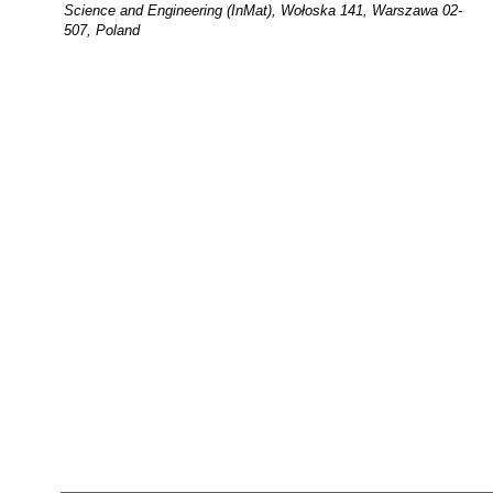
Science and Engineering (InMat), Wołoska 141, Warszawa 02-
507, Poland