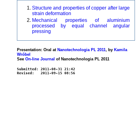
Structure and properties of copper after large
strain deformation
Mechanical properties of aluminium
processed by equal channel angular
pressing
Presentation: Oral at
Nanotechnologia PL 2011
, by
Kamila
Wróbel
See
On-line Journal
of Nanotechnologia PL 2011
Submitted: 2011-08-31 21:42
